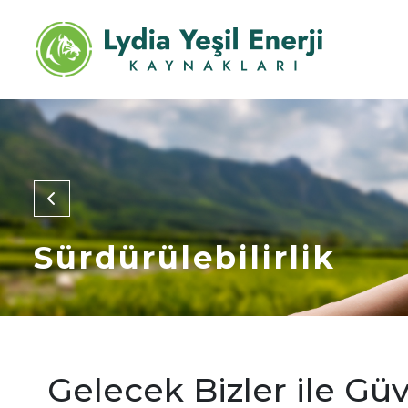
Sürdürülebilirlik
Gelecek Bizler ile G