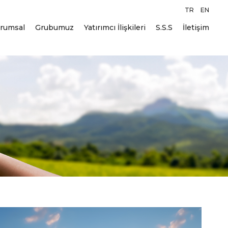
TR
EN
rumsal
Grubumuz
Yatırımcı İlişkileri
S.S.S
İletişim