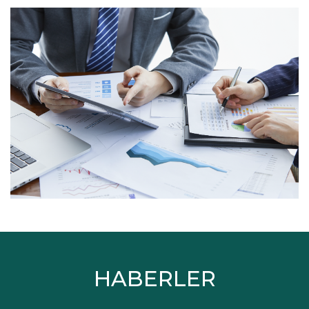
HABERLER