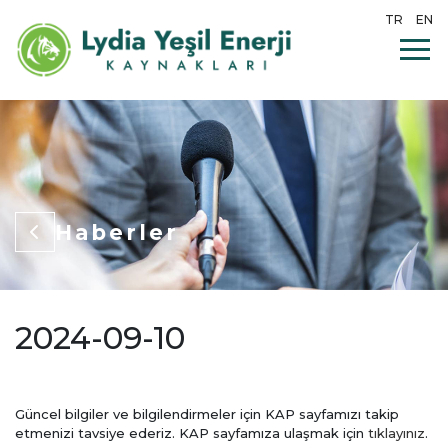
TR
EN
Haberler
2024-09-10
Güncel bilgiler ve bilgilendirmeler için KAP sayfamızı takip
etmenizi tavsiye ederiz. KAP sayfamıza ulaşmak için
tıklayınız
.